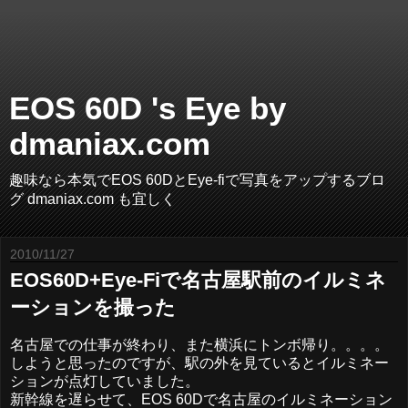
EOS 60D 's Eye by
dmaniax.com
趣味なら本気でEOS 60DとEye-fiで写真をアップするブロ
グ dmaniax.com も宜しく
2010/11/27
EOS60D+Eye-Fiで名古屋駅前のイルミネ
ーションを撮った
名古屋での仕事が終わり、また横浜にトンボ帰り。。。。
しようと思ったのですが、駅の外を見ているとイルミネー
ションが点灯していました。
新幹線を遅らせて、EOS 60Dで名古屋のイルミネーション