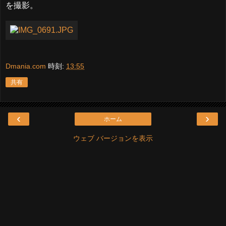
を撮影。
Dmania.com
時刻:
13:55
共有
‹
›
ホーム
ウェブ バージョンを表示