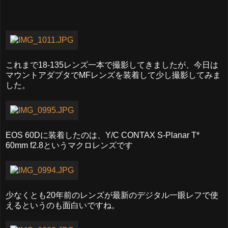
これまで18-135レンズ一本で撮影してきましたが、今日は
マウントアダプタでMFレンズを装着して少し撮影してみま
した。
EOS 60Dに装着したのは、Y/C CONTAX S-Planar T*
60mm f2.8というマクロレンズです
少なくとも20年前のレンズが最新のデジタル一眼レフで使
えるというのも面白いですね。