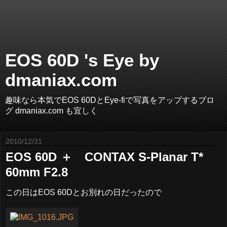
EOS 60D 's Eye by
dmaniax.com
趣味なら本気でEOS 60DとEye-fiで写真をアップするブロ
グ dmaniax.com も宜しく
2010/12/31
EOS 60D ＋ CONTAX S-Planar T*
60mm F2.8
この日はEOS 60Dとお別れの日だったので